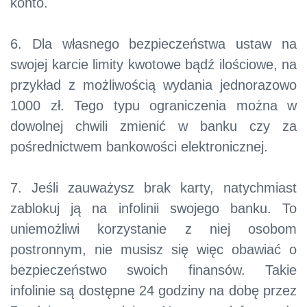
konto.
6. Dla własnego bezpieczeństwa ustaw na
swojej karcie limity kwotowe bądź ilościowe, na
przykład z możliwością wydania jednorazowo
1000 zł. Tego typu ograniczenia można w
dowolnej chwili zmienić w banku czy za
pośrednictwem bankowości elektronicznej.
7. Jeśli zauważysz brak karty, natychmiast
zablokuj ją na infolinii swojego banku. To
uniemożliwi korzystanie z niej osobom
postronnym, nie musisz się więc obawiać o
bezpieczeństwo swoich finansów. Takie
infolinie są dostępne 24 godziny na dobę przez