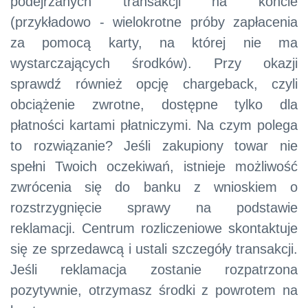
podejrzanych transakcji na koncie
(przykładowo - wielokrotne próby zapłacenia
za pomocą karty, na której nie ma
wystarczających środków). Przy okazji
sprawdź również opcję chargeback, czyli
obciążenie zwrotne, dostępne tylko dla
płatności kartami płatniczymi. Na czym polega
to rozwiązanie? Jeśli zakupiony towar nie
spełni Twoich oczekiwań, istnieje możliwość
zwrócenia się do banku z wnioskiem o
rozstrzygnięcie sprawy na podstawie
reklamacji. Centrum rozliczeniowe skontaktuje
się ze sprzedawcą i ustali szczegóły transakcji.
Jeśli reklamacja zostanie rozpatrzona
pozytywnie, otrzymasz środki z powrotem na