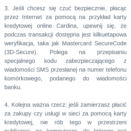
3. Jeśli chcesz się czuć bezpiecznie, płacąc
przez Internet za pomocą na przykład karty
kredytowej online Cardina, upewnij się, że
podczas transakcji dostępna jest kilkuetapowa
weryfikacja, taka jak Mastercard SecureCode
(3D-Secure). Polega na przepisaniu
specjalnego kodu zabezpieczającego z
wiadomości SMS przesłanej na numer telefonu
komórkowego, podanego do wiadomości
banku.
4. Kolejna ważna rzecz: jeśli zamierzasz płacić
za zakupy czy usługi w sieci za pomocą karty
kredytowej, nie rób tego w przestrzeni