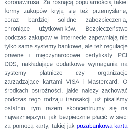
koronawirusa. Za rosnącą popularnością takiej
formy zakupów kryją się też przemyślane,
coraz bardziej solidne zabezpieczenia,
chroniące użytkowników. Bezpieczeństwo
podczas zakupów w Internecie zapewniają nie
tylko same systemy bankowe, ale też regulacje
prawne i międzynarodowe certyfikaty PCI
DDS, nakładające dodatkowe wymagania na
systemy płatnicze czy organizacje
zarządzające kartami VISA i Mastercard. O
środkach ostrożności, jakie należy zachować
podczas tego rodzaju transakcji już pisaliśmy
ostatnio, tym razem skoncentrujmy się na
najważniejszym: jak bezpiecznie płacić w sieci
za pomocą karty, takiej jak
pozabankowa karta