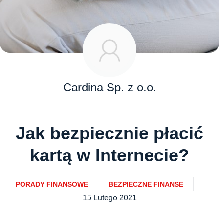
Cardina Sp. z o.o.
Jak bezpiecznie płacić
kartą w Internecie?
PORADY FINANSOWE
BEZPIECZNE FINANSE
15 Lutego 2021