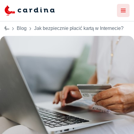
Blog
Jak bezpiecznie płacić kartą w Internecie?