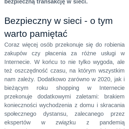
bezpieczną transakcję w sieci.
Bezpieczny w sieci - o tym
warto pamiętać
Coraz więcej osób przekonuje się do robienia
zakupów czy płacenia za różne usługi w
Internecie. W końcu to nie tylko wygoda, ale
też oszczędność czasu, na którym wszystkim
nam zależy. Dodatkowo zarówno w 2020, jak i
bieżącym roku shopping w Internecie
przekonuje dodatkowymi zaletami: brakiem
konieczności wychodzenia z domu i skracania
społecznego dystansu, zalecanego przez
ekspertów w związku z pandemią