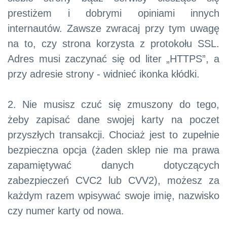
prestiżem i dobrymi opiniami innych
internautów. Zawsze zwracaj przy tym uwagę
na to, czy strona korzysta z protokołu SSL.
Adres musi zaczynać się od liter „HTTPS”, a
przy adresie strony - widnieć ikonka kłódki.
2. Nie musisz czuć się zmuszony do tego,
żeby zapisać dane swojej karty na poczet
przyszłych transakcji. Chociaż jest to zupełnie
bezpieczna opcja (żaden sklep nie ma prawa
zapamiętywać danych dotyczących
zabezpieczeń CVC2 lub CVV2), możesz za
każdym razem wpisywać swoje imię, nazwisko
czy numer karty od nowa.