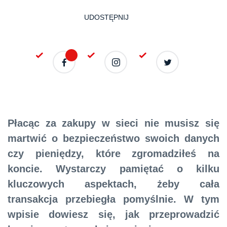
UDOSTĘPNIJ
Płacąc za zakupy w sieci nie musisz się
martwić o bezpieczeństwo swoich danych
czy pieniędzy, które zgromadziłeś na
koncie. Wystarczy pamiętać o kilku
kluczowych aspektach, żeby cała
transakcja przebiegła pomyślnie. W tym
wpisie dowiesz się, jak przeprowadzić