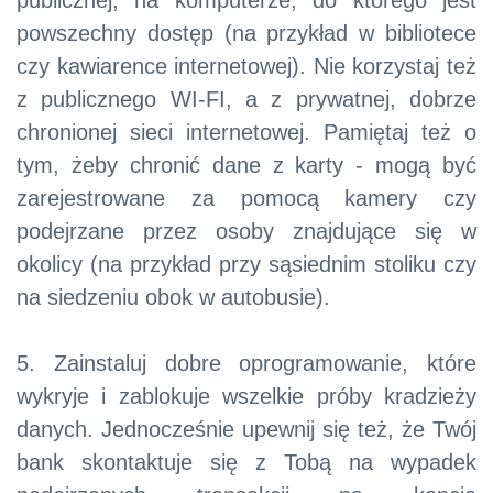
publicznej, na komputerze, do którego jest
powszechny dostęp (na przykład w bibliotece
czy kawiarence internetowej). Nie korzystaj też
z publicznego WI-FI, a z prywatnej, dobrze
chronionej sieci internetowej. Pamiętaj też o
tym, żeby chronić dane z karty - mogą być
zarejestrowane za pomocą kamery czy
podejrzane przez osoby znajdujące się w
okolicy (na przykład przy sąsiednim stoliku czy
na siedzeniu obok w autobusie).
5. Zainstaluj dobre oprogramowanie, które
wykryje i zablokuje wszelkie próby kradzieży
danych. Jednocześnie upewnij się też, że Twój
bank skontaktuje się z Tobą na wypadek