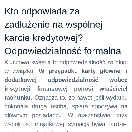
Kto odpowiada za
zadłużenie na wspólnej
karcie kredytowej?
Odpowiedzialność formalna
Kluczowa kwestia to odpowiedzialność za długi
w związku.
W przypadku karty głównej i
dodatkowej odpowiedzialność wobec
instytucji finansowej ponosi właściciel
rachunku.
Oznacza to, że nawet jeśli wydatku
dokonała druga osoba, spłata spoczywa na
głównym posiadaczu. W małżeństwie, przy
wspólności majątkowej, sytuacja bywa bardziej