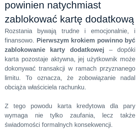
powinien natychmiast
zablokować kartę dodatkową
Rozstania bywają trudne i emocjonalnie, i
finansowo.
Pierwszym krokiem powinno być
zablokowanie karty dodatkowej
– dopóki
karta pozostaje aktywna, jej użytkownik może
dokonywać transakcji w ramach przyznanego
limitu. To oznacza, że zobowiązanie nadal
obciąża właściciela rachunku.
Z tego powodu karta kredytowa dla pary
wymaga nie tylko zaufania, lecz także
świadomości formalnych konsekwencji.