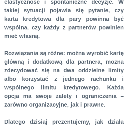
elastyczność i spontaniczne decyzje. W
takiej sytuacji pojawia się pytanie, czy
karta kredytowa dla pary powinna być
wspólna, czy każdy z partnerów powinien
mieć własną.
Rozwiązania są różne: można wyrobić kartę
główną i dodatkową dla partnera, można
zdecydować się na dwa oddzielne limity
albo korzystać z jednego rachunku i
wspólnego limitu kredytowego. Każda
opcja ma swoje zalety i ograniczenia –
zarówno organizacyjne, jak i prawne.
Dlatego dzisiaj prezentujemy, jak działa