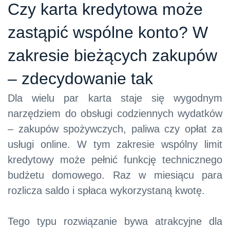
Czy karta kredytowa może
zastąpić wspólne konto? W
zakresie bieżących zakupów
– zdecydowanie tak
Dla wielu par karta staje się wygodnym
narzędziem do obsługi codziennych wydatków
– zakupów spożywczych, paliwa czy opłat za
usługi online. W tym zakresie wspólny limit
kredytowy może pełnić funkcję technicznego
budżetu domowego. Raz w miesiącu para
rozlicza saldo i spłaca wykorzystaną kwotę.
Tego typu rozwiązanie bywa atrakcyjne dla