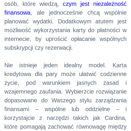
osób, które wiedzą,
czym jest niezależność
finansowa
, ale jednocześnie chcą wspólnie
planować wydatki. Dodatkowym atutem jest
możliwość wykorzystania karty do płatności w
internecie, by uprościć opłacanie wspólnych
subskrypcji czy rezerwacji.
Nie istnieje jeden idealny model. Karta
kredytowa dla pary może ułatwić codzienne
życie, pod warunkiem jasnych zasad i
wzajemnego zaufania. Wybierzcie rozwiązanie
dopasowane do Waszego stylu zarządzania
finansami – wspólne lub oddzielne – i
korzystajcie z narzędzi takich jak Cardina,
które pomagają zachować równowagę między