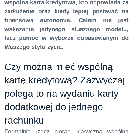
wspólna karta kredytowa, kto odpowiada za
zadłużenie oraz kiedy lepiej postawić na
finansową autonomię. Celem nie jest
wskazanie jedynego słusznego modelu,
lecz pomoc w wyborze dopasowanym do
Waszego stylu życia.
Czy można mieć wspólną
kartę kredytową? Zazwyczaj
polega to na wydaniu karty
dodatkowej do jednego
rachunku
Formalnie rzecz biorąc, klasyczna wspólna