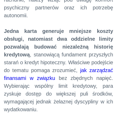
psychiczny partnerów oraz ich potrzebę
autonomii.
Jedna karta generuje mniejsze koszty
obsługi, natomiast dwa oddzielne limity
pozwalają budować niezależną historię
kredytową
, stanowiącą fundament przyszłych
starań o kredyt hipoteczny. Właściwe podejście
do tematu pomaga zrozumieć,
jak zarządzać
finansami w związku
bez zbędnych napięć.
Wybierając wspólny limit kredytowy, para
zyskuje dostęp do większej puli środków,
wymagającej jednak żelaznej dyscypliny w ich
wydatkowaniu.