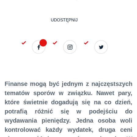
UDOSTĘPNIJ
Finanse mogą być jednym z najczęstszych
tematów sporów w związku. Nawet pary,
które świetnie dogadują się na co dzień,
potrafią różnić się w podejściu do
wydawania pieniędzy. Jedna osoba woli
kontrolować każdy wydatek, druga ceni