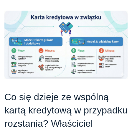
Co się dzieje ze wspólną
kartą kredytową w przypadku
rozstania? Właściciel