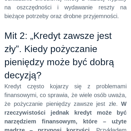
na oszczędności i wydawanie reszty na
bieżące potrzeby oraz drobne przyjemności.
Mit 2: „Kredyt zawsze jest
zły”. Kiedy pożyczanie
pieniędzy może być dobrą
decyzją?
Kredyt często kojarzy się z problemami
finansowymi, co sprawia, że wiele osób uważa,
że pożyczanie pieniędzy zawsze jest złe.
W
rzeczywistości jednak kredyt może być
narzędziem finansowym, które – użyte
mądrze – przynosi korzyści.
Przykładem