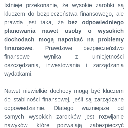
Istnieje przekonanie, że wysokie zarobki są
kluczem do bezpieczeństwa finansowego, ale
prawda jest taka, że
bez odpowiedniego
planowania nawet osoby o wysokich
dochodach mogą napotkać na problemy
finansowe
. Prawdziwe bezpieczeństwo
finansowe wynika z umiejętności
oszczędzania, inwestowania i zarządzania
wydatkami.
Nawet niewielkie dochody mogą być kluczem
do stabilności finansowej, jeśli są zarządzane
odpowiedzialnie. Dlatego ważniejsze od
samych wysokich zarobków jest rozwijanie
nawyków, które pozwalają zabezpieczyć