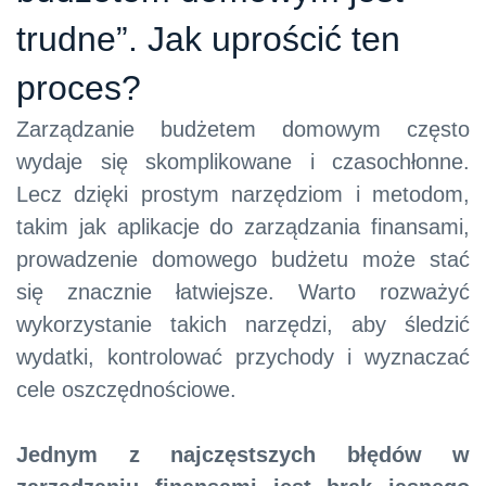
trudne”. Jak uprościć ten
proces?
Zarządzanie budżetem domowym często
wydaje się skomplikowane i czasochłonne.
Lecz dzięki prostym narzędziom i metodom,
takim jak aplikacje do zarządzania finansami,
prowadzenie domowego budżetu może stać
się znacznie łatwiejsze. Warto rozważyć
wykorzystanie takich narzędzi, aby śledzić
wydatki, kontrolować przychody i wyznaczać
cele oszczędnościowe.
Jednym z najczęstszych błędów w