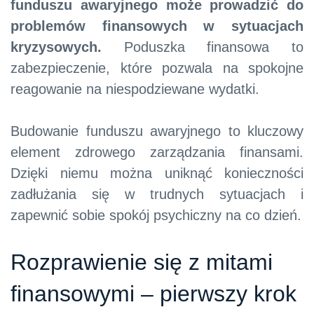
funduszu awaryjnego może prowadzić do
problemów finansowych w sytuacjach
kryzysowych.
Poduszka finansowa to
zabezpieczenie, które pozwala na spokojne
reagowanie na niespodziewane wydatki.
Budowanie funduszu awaryjnego to kluczowy
element zdrowego zarządzania finansami.
Dzięki niemu można uniknąć konieczności
zadłużania się w trudnych sytuacjach i
zapewnić sobie spokój psychiczny na co dzień.
Rozprawienie się z mitami
finansowymi – pierwszy krok