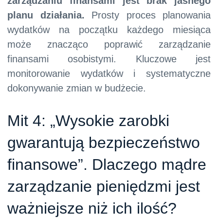
zarządzaniu finansami jest brak jasnego
planu działania.
Prosty proces planowania
wydatków na początku każdego miesiąca
może znacząco poprawić zarządzanie
finansami osobistymi. Kluczowe jest
monitorowanie wydatków i systematyczne
dokonywanie zmian w budżecie.
Mit 4: „Wysokie zarobki
gwarantują bezpieczeństwo
finansowe”. Dlaczego mądre
zarządzanie pieniędzmi jest
ważniejsze niż ich ilość?