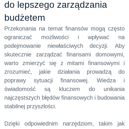
do lepszego zarządzania
budżetem
Przekonania na temat finansów mogą często
ograniczać możliwości i wpływać na
podejmowanie niewłaściwych decyzji. Aby
skutecznie zarządzać finansami domowymi,
warto zmierzyć się z mitami finansowymi i
zrozumieć, jakie działania prowadzą do
poprawy sytuacji finansowej. Wiedza i
świadomość są kluczem do unikania
najczęstszych błędów finansowych i budowania
stabilnej przyszłości.
Dzięki odpowiednim narzędziom, takim jak