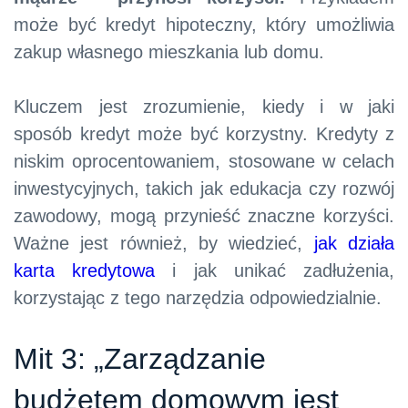
może być kredyt hipoteczny, który umożliwia
zakup własnego mieszkania lub domu.
Kluczem jest zrozumienie, kiedy i w jaki
sposób kredyt może być korzystny. Kredyty z
niskim oprocentowaniem, stosowane w celach
inwestycyjnych, takich jak edukacja czy rozwój
zawodowy, mogą przynieść znaczne korzyści.
Ważne jest również, by wiedzieć,
jak działa
karta kredytowa
i jak unikać zadłużenia,
korzystając z tego narzędzia odpowiedzialnie.
Mit 3: „Zarządzanie
budżetem domowym jest