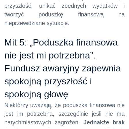
przyszłość, unikać zbędnych wydatków i
tworzyć poduszkę finansową na
nieprzewidziane sytuacje.
Mit 5: „Poduszka finansowa
nie jest mi potrzebna”.
Fundusz awaryjny zapewnia
spokojną przyszłość i
spokojną głowę
Niektórzy uważają, że poduszka finansowa nie
jest im potrzebna, szczególnie jeśli nie ma
natychmiastowych zagrożeń.
Jednakże brak