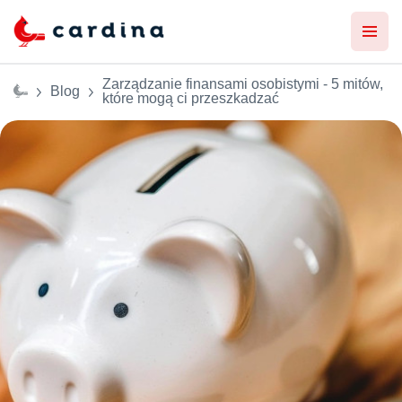
Zarządzanie finansami osobistymi - 5 mitów,
Blog
które mogą ci przeszkadzać