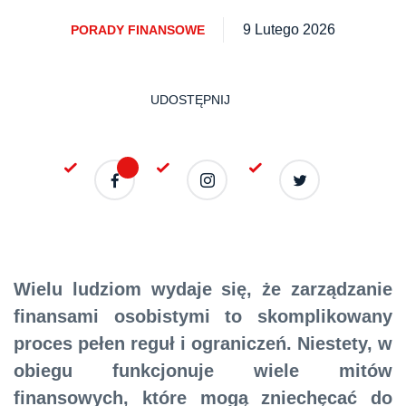
9 Lutego 2026
PORADY FINANSOWE
UDOSTĘPNIJ
Wielu ludziom wydaje się, że zarządzanie
finansami osobistymi to skomplikowany
proces pełen reguł i ograniczeń. Niestety, w
obiegu funkcjonuje wiele mitów
finansowych, które mogą zniechęcać do