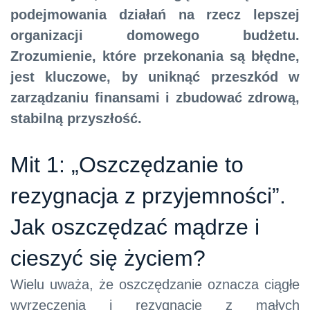
podejmowania działań na rzecz lepszej
organizacji domowego budżetu.
Zrozumienie, które przekonania są błędne,
jest kluczowe, by uniknąć przeszkód w
zarządzaniu finansami i zbudować zdrową,
stabilną przyszłość.
Mit 1: „Oszczędzanie to
rezygnacja z przyjemności”.
Jak oszczędzać mądrze i
cieszyć się życiem?
Wielu uważa, że oszczędzanie oznacza ciągłe
wyrzeczenia i rezygnację z małych