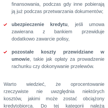
finansowania, podczas gdy inne pobierają
ją już podczas przetwarzania dokumentów;
ubezpieczenie kredytu
, jeśli umowa
zawierana z bankiem przewiduje
dodatkowo zawarcie polisy,
pozostałe koszty przewidziane w
umowie
, takie jak opłaty za prowadzenie
rachunku czy dokonywanie przelewów.
Warto wiedzieć, że oprocentowanie
rzeczywiste nie uwzględnia niektórych
kosztów, jakimi może zostać obciążony
kredytobiorca. Do tej kategorii należą