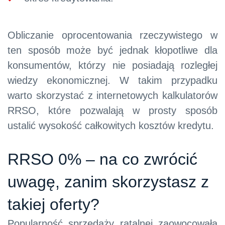
Obliczanie oprocentowania rzeczywistego w
ten sposób może być jednak kłopotliwe dla
konsumentów, którzy nie posiadają rozległej
wiedzy ekonomicznej. W takim przypadku
warto skorzystać z internetowych kalkulatorów
RRSO, które pozwalają w prosty sposób
ustalić wysokość całkowitych kosztów kredytu.
RRSO 0% – na co zwrócić
uwagę, zanim skorzystasz z
takiej oferty?
Popularność sprzedaży ratalnej zaowocowała