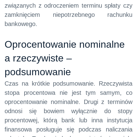
związanych z odroczeniem terminu spłaty czy
zamknięciem niepotrzebnego rachunku
bankowego.
Oprocentowanie nominalne
a rzeczywiste –
podsumowanie
Czas na krótkie podsumowanie. Rzeczywista
stopa procentowa nie jest tym samym, co
oprocentowanie nominalne. Drugi z terminów
odnosi się bowiem wyłącznie do stopy
procentowej, którą bank lub inna instytucja
finansowa posługuje się podczas naliczania