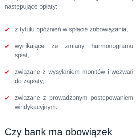
następujące opłaty:
z tytułu opóźnień w spłacie zobowiązania,
wynikające ze zmiany harmonogramu
spłat,
związane z wysyłaniem monitów i wezwań
do zapłaty,
związane z prowadzonym postępowaniem
windykacyjnym.
Czy bank ma obowiązek