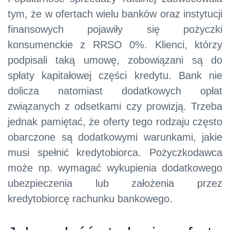
tym, że w ofertach wielu banków oraz instytucji
finansowych pojawiły się pożyczki
konsumenckie z RRSO 0%. Klienci, którzy
podpisali taką umowę, zobowiązani są do
spłaty kapitałowej części kredytu. Bank nie
dolicza natomiast dodatkowych opłat
związanych z odsetkami czy prowizją. Trzeba
jednak pamiętać, że oferty tego rodzaju często
obarczone są dodatkowymi warunkami, jakie
musi spełnić kredytobiorca. Pożyczkodawca
może np. wymagać wykupienia dodatkowego
ubezpieczenia lub założenia przez
kredytobiorcę rachunku bankowego.