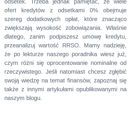
odsetek. Trzeba jednak pamiętać, że wiele
ofert kredytów z odsetkami 0% obejmuje
szereg dodatkowych opłat, które znacząco
zwiększają wysokość zobowiązania. Właśnie
dlatego, zanim podpiszesz umowę kredytu,
przeanalizuj wartość RRSO. Mamy nadzieję,
że po lekturze naszego poradnika wiesz już,
czym różni się oprocentowanie nominalne od
rzeczywistego. Jeśli natomiast chcesz zgłębić
swoją wiedzę na temat finansów, zapoznaj się
także z innymi artykułami opublikowanymi na
naszym blogu.