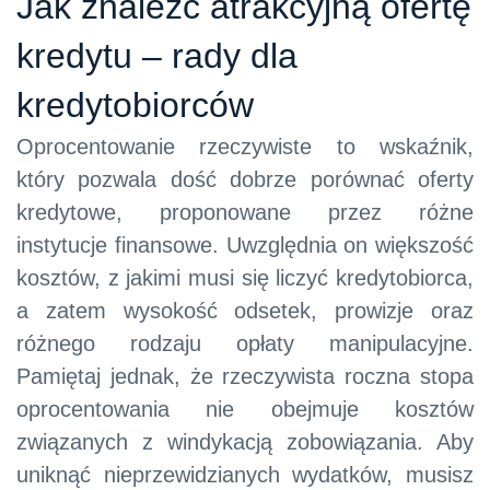
Jak znaleźć atrakcyjną ofertę
kredytu – rady dla
kredytobiorców
Oprocentowanie rzeczywiste to wskaźnik,
który pozwala dość dobrze porównać oferty
kredytowe, proponowane przez różne
instytucje finansowe. Uwzględnia on większość
kosztów, z jakimi musi się liczyć kredytobiorca,
a zatem wysokość odsetek, prowizje oraz
różnego rodzaju opłaty manipulacyjne.
Pamiętaj jednak, że rzeczywista roczna stopa
oprocentowania nie obejmuje kosztów
związanych z windykacją zobowiązania. Aby
uniknąć nieprzewidzianych wydatków, musisz