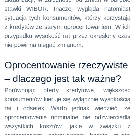
stawki WIBOR. Inaczej wygląda natomiast
sytuacja tych konsumentów, którzy korzystają
z kredytów ze stałym oprocentowaniem. W ich
przypadku wysokość rat przez określony czas
nie powinna ulegać zmianom.
Oprocentowanie rzeczywiste
– dlaczego jest tak ważne?
Porównując oferty kredytowe, większość
konsumentów kieruje się wyłącznie wysokością
rat i odsetek. Warto jednak wiedzieć, że
oprocentowanie nominalne nie odzwierciedla
wszystkich kosztów, jakie w związku z