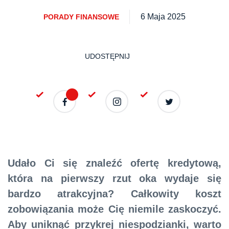
6 Maja 2025
PORADY FINANSOWE
UDOSTĘPNIJ
Udało Ci się znaleźć ofertę kredytową,
która na pierwszy rzut oka wydaje się
bardzo atrakcyjna? Całkowity koszt
zobowiązania może Cię niemile zaskoczyć.
Aby uniknąć przykrej niespodzianki, warto