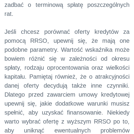
zadbać o terminową spłatę poszczególnych
rat.
Jeśli chcesz porównać oferty kredytów za
pomocą RRSO, upewnij się, że mają one
podobne parametry. Wartość wskaźnika może
bowiem różnić się w zależności od okresu
spłaty, rodzaju oprocentowania oraz wielkości
kapitału. Pamiętaj również, że o atrakcyjności
danej oferty decydują także inne czynniki.
Dlatego przed zawarciem umowy kredytowej
upewnij się, jakie dodatkowe warunki musisz
spełnić, aby uzyskać finansowanie. Niekiedy
warto wybrać ofertę z wyższym RRSO po to,
aby uniknąć ewentualnych problemów