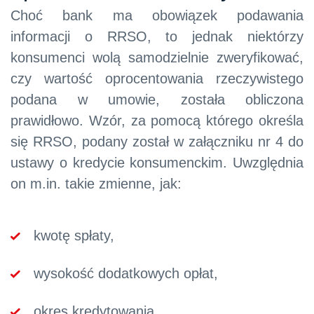
Choć bank ma obowiązek podawania
informacji o RRSO, to jednak niektórzy
konsumenci wolą samodzielnie zweryfikować,
czy wartość oprocentowania rzeczywistego
podana w umowie, została obliczona
prawidłowo. Wzór, za pomocą którego określa
się RRSO, podany został w załączniku nr 4 do
ustawy o kredycie konsumenckim. Uwzględnia
on m.in. takie zmienne, jak:
kwotę spłaty,
wysokość dodatkowych opłat,
okres kredytowania.