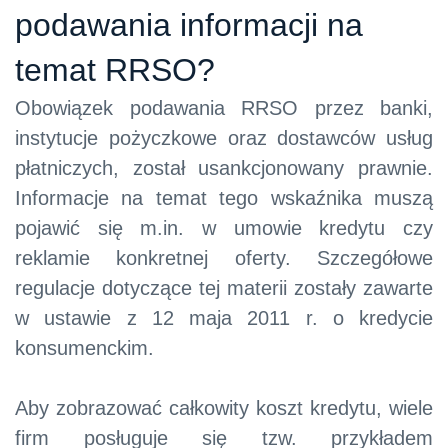
podawania informacji na
temat RRSO?
Obowiązek podawania RRSO przez banki,
instytucje pożyczkowe oraz dostawców usług
płatniczych, został usankcjonowany prawnie.
Informacje na temat tego wskaźnika muszą
pojawić się m.in. w umowie kredytu czy
reklamie konkretnej oferty. Szczegółowe
regulacje dotyczące tej materii zostały zawarte
w ustawie z 12 maja 2011 r. o kredycie
konsumenckim.
Aby zobrazować całkowity koszt kredytu, wiele
firm posługuje się tzw. przykładem