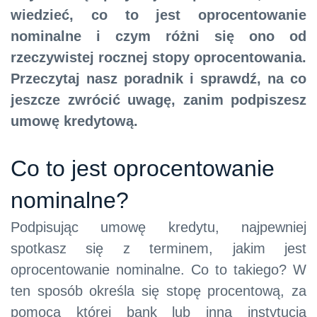
wiedzieć, co to jest oprocentowanie
nominalne i czym różni się ono od
rzeczywistej rocznej stopy oprocentowania.
Przeczytaj nasz poradnik i sprawdź, na co
jeszcze zwrócić uwagę, zanim podpiszesz
umowę kredytową.
Co to jest oprocentowanie
nominalne?
Podpisując umowę kredytu, najpewniej
spotkasz się z terminem, jakim jest
oprocentowanie nominalne. Co to takiego? W
ten sposób określa się stopę procentową, za
pomocą której bank lub inna instytucja