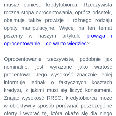
musiał ponieść kredytobiorca. Rzeczywista
roczna stopa oprocentowania, oprócz odsetek,
obejmuje także prowizje i różnego rodzaju
opłaty manipulacyjne. Więcej na ten temat
piszemy w naszym artykule
prowizja i
oprocentowanie – co warto wiedzieć
?
Oprocentowanie rzeczywiste, podobnie jak
nominalne, jest wyrażane jako wartość
procentowa. Jego wysokość znacznie lepiej
informuje jednak o faktycznych kosztach
kredytu, z jakimi musi się liczyć konsument.
Znając wysokość RRSO, kredytobiorca może
w obiektywny sposób porównać poszczególne
oferty i wybrać tę, która okaże się dla niego