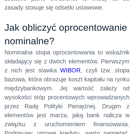
zasady stosuje się odsetki ustawowe.
Jak obliczyć oprocentowanie
nominalne?
Nominalna stopa oprocentowania to wskaźnik
składający się z dwóch elementów. Pierwszym
z nich jest stawka
WIBOR
, czyli tzw. stopa
bazowa, która obrazuje koszt kapitału na rynku
międzybankowym. Jej wartość zależy od
wysokości stóp procentowych wprowadzanych
przez Radę Polityki Pieniężnej. Drugim z
elementów jest marża, jaką bank nalicza w
związku z uruchomieniem finansowania.
Podpisując umowę kredytu, warto pamiętać,