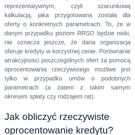
reprezentatywnym, czyli szacunkową
kalkulacją, jaka przygotowana została dla
oferty o konkretnych parametrach. To, że w
danym przypadku poziom RRSO będzie niski,
nie oznacza jeszcze, że dana organizacja
oferuje kredyty w korzystnej cenie. Porównanie
atrakcyjności poszczególnych ofert za pomocą
oprocentowania rzeczywistego możliwe jest
tylko w przypadku umów o podobnych
parametrach (a zatem z takim samym
okresem spłaty czy rodzajem rat).
Jak obliczyć rzeczywiste
oprocentowanie kredytu?