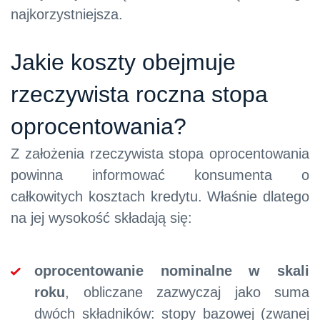
najkorzystniejsza.
Jakie koszty obejmuje
rzeczywista roczna stopa
oprocentowania?
Z założenia rzeczywista stopa oprocentowania
powinna informować konsumenta o
całkowitych kosztach kredytu. Właśnie dlatego
na jej wysokość składają się:
oprocentowanie nominalne w skali
roku
, obliczane zazwyczaj jako suma
dwóch składników: stopy bazowej (zwanej